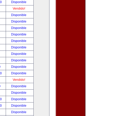
00
Disponible
!
Vendido!
!
Disponible
!
Disponible
!
Disponible
!
Disponible
!
Disponible
!
Disponible
!
Disponible
!
Disponible
0
Disponible
00
Disponible
!
Vendido!
0
Disponible
!
Disponible
00
Disponible
00
Disponible
!
Disponible