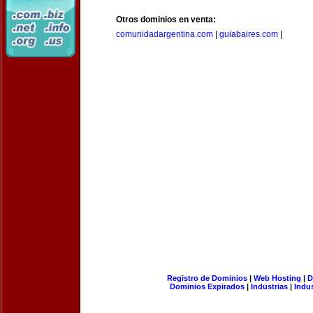
Otros dominios en venta:
comunidadargentina.com
|
guiabaires.com
|
Registro de Dominios
|
Web Hosting
|
D
Dominios Expirados
|
Industrias
|
Indu