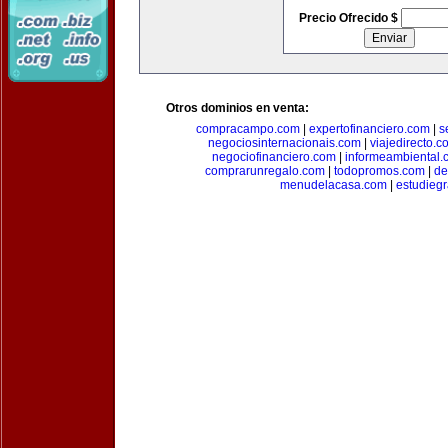
Precio Ofrecido $
Otros dominios en venta:
compracampo.com
|
expertofinanciero.com
|
s
negociosinternacionais.com
|
viajedirecto.c
negociofinanciero.com
|
informeambiental.
comprarunregalo.com
|
todopromos.com
|
de
menudelacasa.com
|
estudiegr