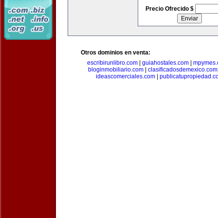
Precio Ofrecido $
Otros dominios en venta:
escribirunlibro.com
|
guiahostales.com
|
mpymes.
bloginmobiliario.com
|
clasificadosdemexico.com
ideascomerciales.com
|
publicatupropiedad.c