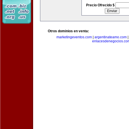
Precio Ofrecido $
Otros dominios en venta:
marketingeventos.com
|
argentinateamo.com
enlacesdenegocios.co