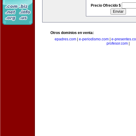
Precio Ofrecido $
Otros dominios en venta:
epadres.com
|
e-periodismo.com
|
e-presentes.c
profesor.com
|