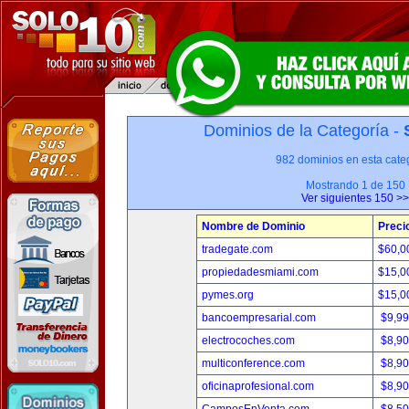
Dominios de la Categoría -
982 dominios en esta categ
Mostrando 1 de 150
Ver siguientes 150 >>
Nombre de Dominio
Preci
tradegate.com
$60,0
propiedadesmiami.com
$15,0
pymes.org
$15,0
bancoempresarial.com
$9,9
electrocoches.com
$8,9
multiconference.com
$8,9
oficinaprofesional.com
$8,9