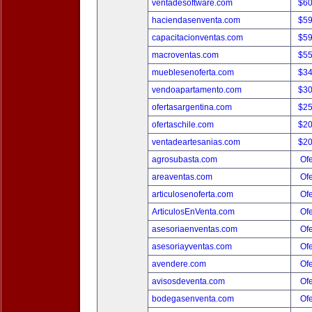
ventadesoftware.com
$6
haciendasenventa.com
$5
capacitacionventas.com
$5
macroventas.com
$5
mueblesenoferta.com
$3
vendoapartamento.com
$3
ofertasargentina.com
$2
ofertaschile.com
$2
ventadeartesanias.com
$2
agrosubasta.com
Ofe
areaventas.com
Ofe
articulosenoferta.com
Ofe
ArticulosEnVenta.com
Ofe
asesoriaenventas.com
Ofe
asesoriayventas.com
Ofe
avendere.com
Ofe
avisosdeventa.com
Ofe
bodegasenventa.com
Ofe