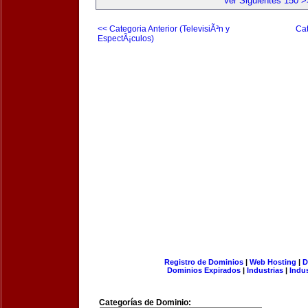
Ver Siguientes 150 >
<< Categoria Anterior (TelevisiÃ³n y
Cat
EspectÃ¡culos)
Registro de Dominios
|
Web Hosting
|
D
Dominios Expirados
|
Industrias
|
Indu
Categorías de Dominio: