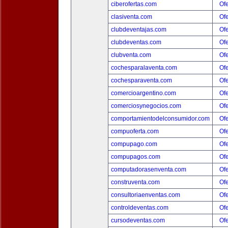
ciberofertas.com
Ofe
clasiventa.com
Ofe
clubdeventajas.com
Ofe
clubdeventas.com
Ofe
clubventa.com
Ofe
cochesparalaventa.com
Ofe
cochesparaventa.com
Ofe
comercioargentino.com
Ofe
comerciosynegocios.com
Ofe
comportamientodelconsumidor.com
Ofe
compuoferta.com
Ofe
compupago.com
Ofe
compupagos.com
Ofe
computadorasenventa.com
Ofe
construventa.com
Ofe
consultoriaenventas.com
Ofe
controldeventas.com
Ofe
cursodeventas.com
Ofe