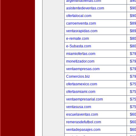
argentinaofertas.com
$9
asistentedeventas.com
$9
ofertalocal.com
$9
carroenventa.com
$8
ventasrapidas.com
$8
e-remate.com
$8
e-Subasta.com
$8
miamiofertas.com
$7
monetizador.com
$7
ventaempresas.com
$7
Comercios.biz
$7
ofertasmexico.com
$7
ofertasmiami.com
$7
ventaempresarial.com
$7
ventasusa.com
$7
escuelaventas.com
$6
remerasdefutbol.com
$6
ventadepasajes.com
$6