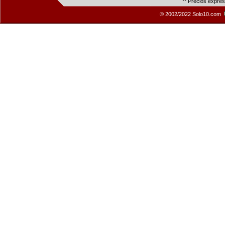
** Precios expre
© 2002/2022 Solo10.com