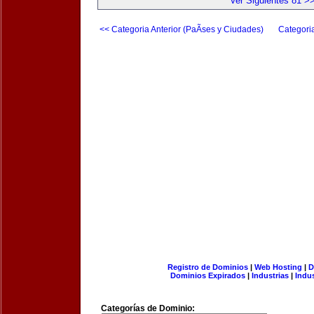
Ver Siguientes 81 >
<< Categoria Anterior (PaÃ­ses y Ciudades)
Categori
Registro de Dominios
|
Web Hosting
|
D
Dominios Expirados
|
Industrias
|
Indu
Categorías de Dominio: