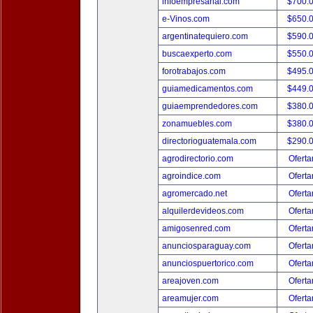
infoempresarial.com
$700.
e-Vinos.com
$650.
argentinatequiero.com
$590.
buscaexperto.com
$550.
forotrabajos.com
$495.
guiamedicamentos.com
$449.
guiaemprendedores.com
$380.
zonamuebles.com
$380.
directorioguatemala.com
$290.
agrodirectorio.com
Oferta
agroindice.com
Oferta
agromercado.net
Oferta
alquilerdevideos.com
Oferta
amigosenred.com
Oferta
anunciosparaguay.com
Oferta
anunciospuertorico.com
Oferta
areajoven.com
Oferta
areamujer.com
Oferta