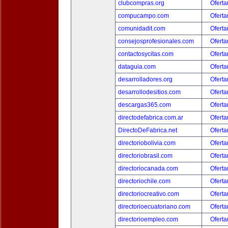
clubcompras.org
Oferta
compucampo.com
Oferta
comunidadit.com
Oferta
consejosprofesionales.com
Oferta
contactosycitas.com
Oferta
dataguia.com
Oferta
desarrolladores.org
Oferta
desarrollodesitios.com
Oferta
descargas365.com
Oferta
directodefabrica.com.ar
Oferta
DirectoDeFabrica.net
Oferta
directoriobolivia.com
Oferta
directoriobrasil.com
Oferta
directoriocanada.com
Oferta
directoriochile.com
Oferta
directoriocreativo.com
Oferta
directorioecuatoriano.com
Oferta
directorioempleo.com
Oferta